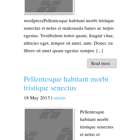
wordpressPellentesque habitant morbi tristique
senectus et netus et malesuada fames ac turpis
egestas. Vestibulum tortor quam, feugiat vitae,
ultricies eget, tempor sit amet, ante. Donec eu
libero sit amet quam egestas semper. [...]
Read more
Pellentesque habitant morbi
tristique senectus
18
May
2013
|
admin
Pellentesque
habitant morbi
tristique senectus
et netus et