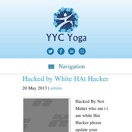
Navigation
Hacked by White HAt Hacker
20
May
2013
|
admin
Hacked By Not
Matter who am i i
am white Hat
Hacker please
update your