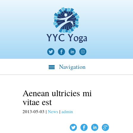
Navigation
Aenean ultricies mi
vitae est
2013-05-03
|
News
|
admin