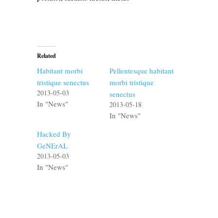
Related
Habitant morbi
Pellentesque habitant
tristique senectus
morbi tristique
2013-05-03
senectus
In "News"
2013-05-18
In "News"
Hacked By
GeNErAL
2013-05-03
In "News"