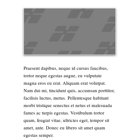
Praesent dapibus, neque id cursus faucibus,
tortor neque egestas augue, eu vulputate
magna eros eu erat. Aliquam erat volutpat.
Nam dui mi, tincidunt quis, accumsan porttitor,
facilisis luctus, metus. Pellentesque habitant
morbi tristique senectus et netus et malesuada
fames ac turpis egestas. Vestibulum tortor
quam, feugiat vitae, ultricies eget, tempor sit
amet, ante. Donec eu libero sit amet quam
egestas semper.